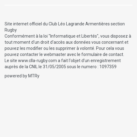
Site internet officiel du Club Léo Lagrande Armentières section
Rugby
Conformément à la loi "Informatique et Libertés", vous disposez à
tout moment d'un droit d'accès aux données vous concernant et
pouvez les modifier ou les supprimer à volonté. Pour cela vous
pouvez contacter le webmaster avec le formulaire de contact.
Le site www.clla-rugby.com a fait l'objet d'un enregistrement
auprès de la CNIL le 31/05/2005 sous le numero : 1097359
powered by MTRy