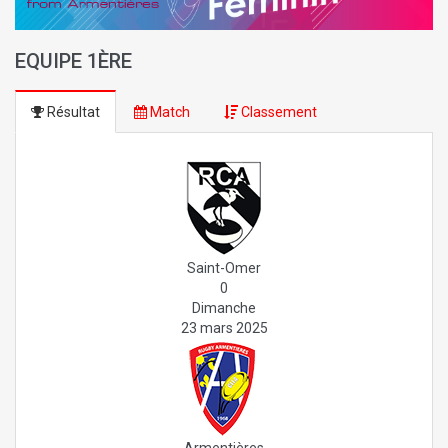
EQUIPE 1ÈRE
Résultat
Match
Classement
Saint-Omer
0
Dimanche
23 mars 2025
Armentières