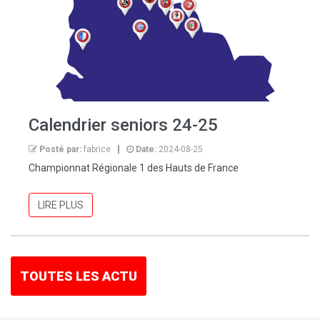
Calendrier seniors 24-25
Posté par:
fabrice
Date:
2024-08-25
Championnat Régionale 1 des Hauts de France
LIRE PLUS
TOUTES LES ACTU