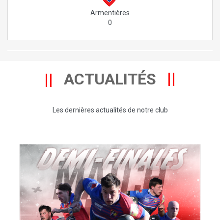
Armentières
0
ACTUALITÉS
Les dernières actualités de notre club