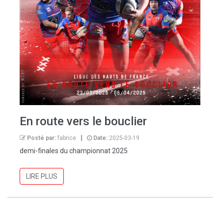
En route vers le bouclier
Posté par:
fabrice
Date:
2025-03-19
demi-finales du championnat 2025
LIRE PLUS