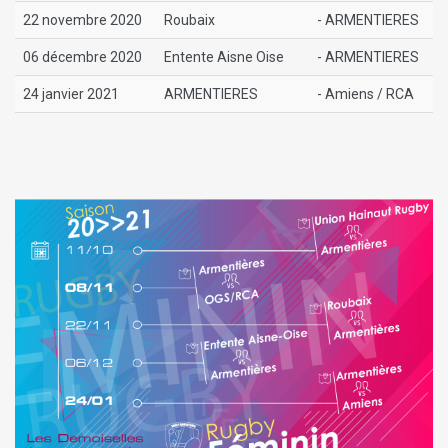
22 novembre 2020
Roubaix
- ARMENTIERES
06 décembre 2020
Entente Aisne Oise
- ARMENTIERES
24 janvier 2021
ARMENTIERES
- Amiens / RCA