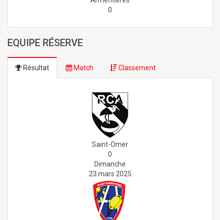
0
EQUIPE RÉSERVE
Résultat
Match
Classement
Saint-Omer
0
Dimanche
23 mars 2025