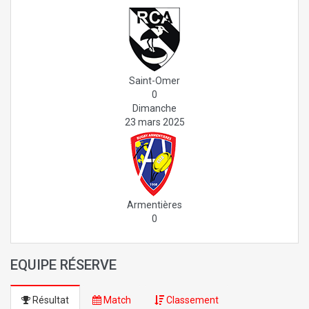
Saint-Omer
0
Dimanche
23 mars 2025
Armentières
0
EQUIPE RÉSERVE
Résultat
Match
Classement