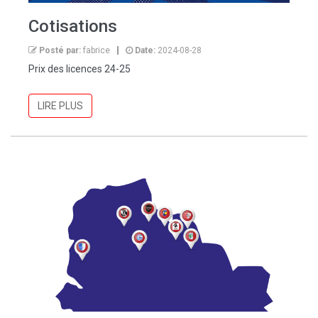
Cotisations
Posté par:
fabrice
Date:
2024-08-28
Prix des licences 24-25
LIRE PLUS