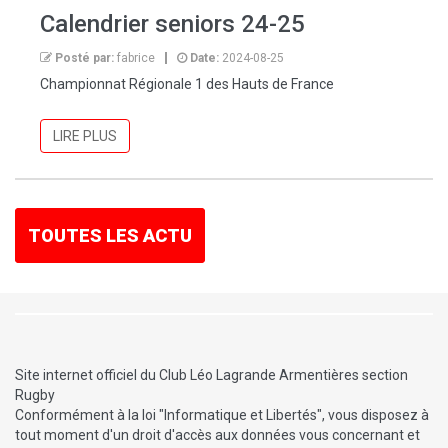
Calendrier seniors 24-25
Posté par:
fabrice
Date:
2024-08-25
Championnat Régionale 1 des Hauts de France
LIRE PLUS
TOUTES LES ACTU
Site internet officiel du Club Léo Lagrande Armentières section
Rugby
Conformément à la loi "Informatique et Libertés", vous disposez à
tout moment d'un droit d'accès aux données vous concernant et