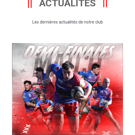
ACTUALITÉS
Les dernières actualités de notre club