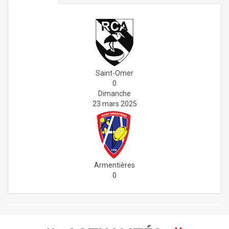
Saint-Omer
0
Dimanche
23 mars 2025
Armentières
0