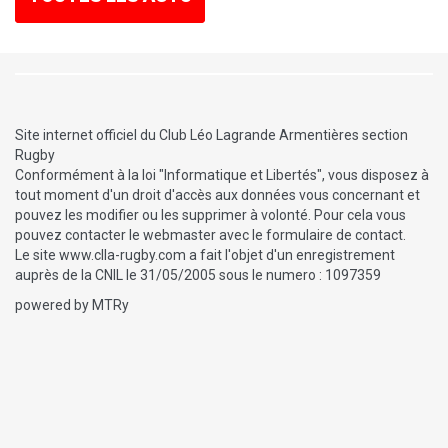
Site internet officiel du Club Léo Lagrande Armentières section
Rugby
Conformément à la loi "Informatique et Libertés", vous disposez à
tout moment d'un droit d'accès aux données vous concernant et
pouvez les modifier ou les supprimer à volonté. Pour cela vous
pouvez contacter le webmaster avec le formulaire de contact.
Le site www.clla-rugby.com a fait l'objet d'un enregistrement
auprès de la CNIL le 31/05/2005 sous le numero : 1097359
powered by MTRy