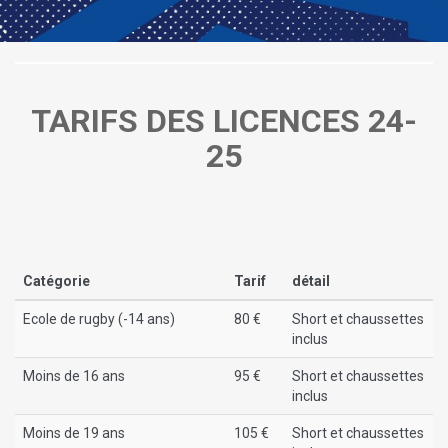
TARIFS DES LICENCES 24-
25
Catégorie
Tarif
détail
Ecole de rugby (-14 ans)
80 €
Short et chaussettes
inclus
Moins de 16 ans
95 €
Short et chaussettes
inclus
Moins de 19 ans
105 €
Short et chaussettes