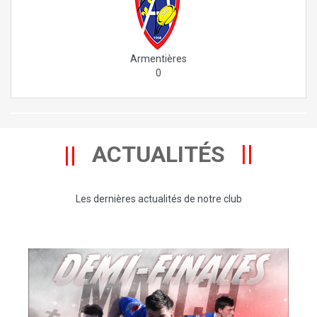
Armentières
0
ACTUALITÉS
Les dernières actualités de notre club