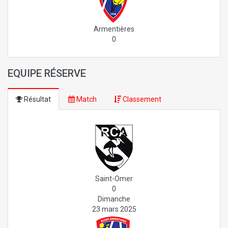
Armentières
0
EQUIPE RÉSERVE
Résultat
Match
Classement
Saint-Omer
0
Dimanche
23 mars 2025