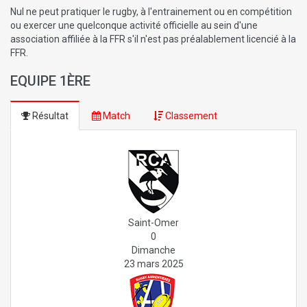
Nul ne peut pratiquer le rugby, à l'entrainement ou en compétition
ou exercer une quelconque activité officielle au sein d'une
association affiliée à la FFR s'il n'est pas préalablement licencié à la
FFR.
EQUIPE 1ÈRE
Résultat
Match
Classement
Saint-Omer
0
Dimanche
23 mars 2025