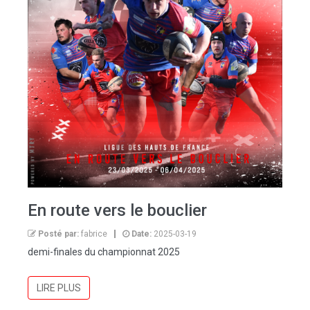
En route vers le bouclier
Posté par:
fabrice
Date:
2025-03-19
demi-finales du championnat 2025
LIRE PLUS